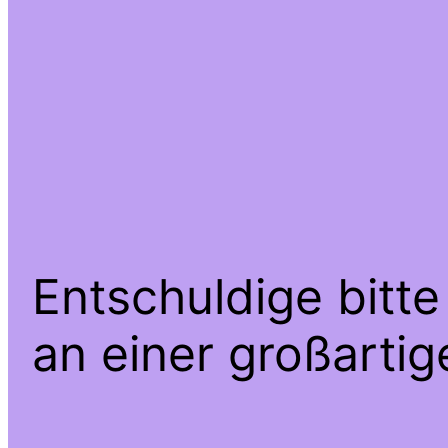
Entschuldige bitte
an einer großarti